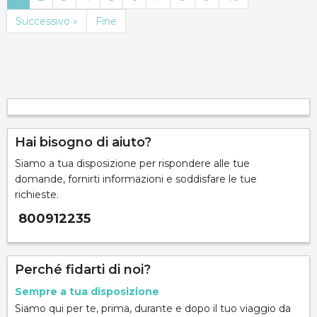
Successivo »
Fine
Hai bisogno di aiuto?
Siamo a tua disposizione per rispondere alle tue
domande, fornirti informazioni e soddisfare le tue
richieste.
800912235
Perché fidarti di noi?
Sempre a tua disposizione
Siamo qui per te, prima, durante e dopo il tuo viaggio da