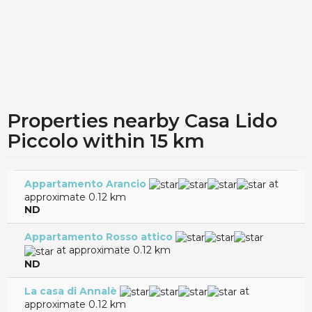
Properties nearby Casa Lido
Piccolo within 15 km
Appartamento Arancio
at
approximate 0.12 km
ND
Appartamento Rosso attico
at approximate 0.12 km
ND
La casa di Annalè
at
approximate 0.12 km