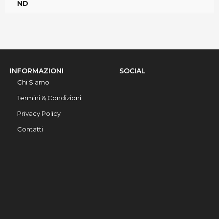
ND
INFORMAZIONI
SOCIAL
Chi Siamo
Termini & Condizioni
Privacy Policy
Contatti