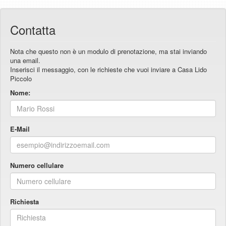
Contatta
Nota che questo non è un modulo di prenotazione, ma stai inviando
una email.
Inserisci il messaggio, con le richieste che vuoi inviare a Casa Lido
Piccolo
Nome:
E-Mail
Numero cellulare
Richiesta