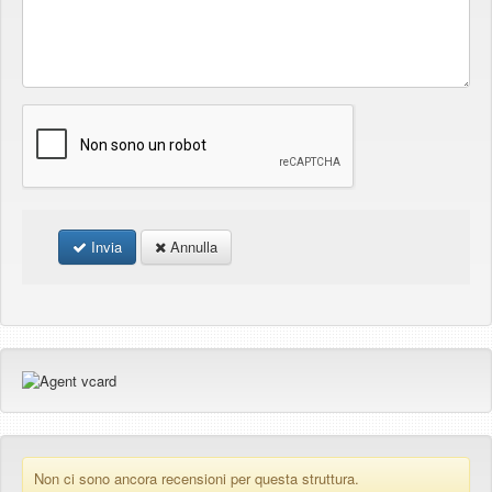
Invia
Annulla
Non ci sono ancora recensioni per questa struttura.