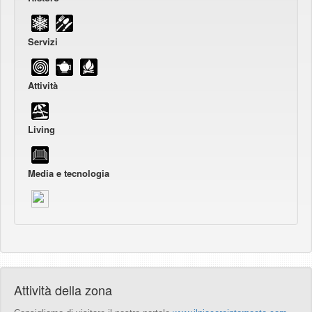
Servizi
Attività
Living
Media e tecnologia
Attività della zona