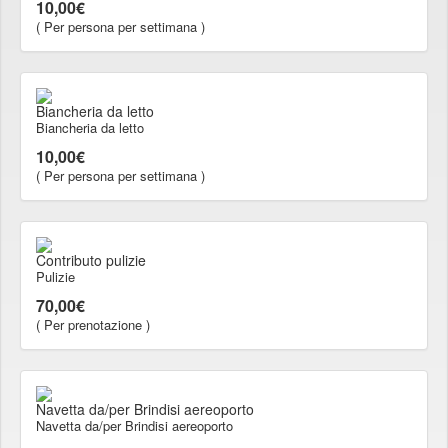
10,00€
( Per persona per settimana )
Biancheria da letto
Biancheria da letto
10,00€
( Per persona per settimana )
Contributo pulizie
Pulizie
70,00€
( Per prenotazione )
Navetta da/per Brindisi aereoporto
Navetta da/per Brindisi aereoporto