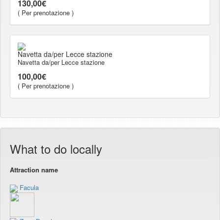
130,00€
( Per prenotazione )
Navetta da/per Lecce stazione
Navetta da/per Lecce stazione
100,00€
( Per prenotazione )
What to do locally
Attraction name
Facula