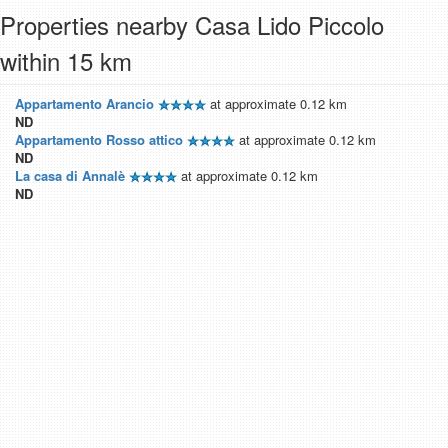
Properties nearby Casa Lido Piccolo
within 15 km
Appartamento Arancio
at approximate 0.12 km
ND
Appartamento Rosso attico
at approximate 0.12 km
ND
La casa di Annalè
at approximate 0.12 km
ND