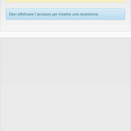
Devi effettuare l´accesso per inserire una recensione.