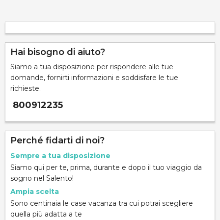
Hai bisogno di aiuto?
Siamo a tua disposizione per rispondere alle tue
domande, fornirti informazioni e soddisfare le tue
richieste.
800912235
Perché fidarti di noi?
Sempre a tua disposizione
Siamo qui per te, prima, durante e dopo il tuo viaggio da
sogno nel Salento!
Ampia scelta
Sono centinaia le case vacanza tra cui potrai scegliere
quella più adatta a te