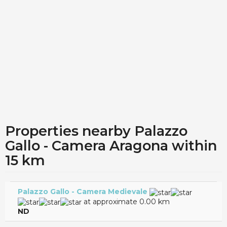
Properties nearby Palazzo
Gallo - Camera Aragona within
15 km
Palazzo Gallo - Camera Medievale
at approximate 0.00 km
ND