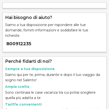
Hai bisogno di aiuto?
Siamo a tua disposizione per rispondere alle tue
domande, fornirti informazioni e soddisfare le tue
richieste.
800912235
Perché fidarti di noi?
Sempre a tua disposizione
Siamo qui per te, prima, durante e dopo il tuo viaggio da
sogno nel Salento!
Ampia scelta
Sono centinaia le case vacanza tra cui potrai scegliere
quella più adatta a te
Tariffe convenienti