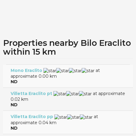
Properties nearby Bilo Eraclito
within 15 km
Mono Eraclito
at
approximate 0.00 km
ND
Villetta Eraclito pt
at approximate
0.02 km
ND
Villetta Eraclito pp
at
approximate 0.04 km
ND