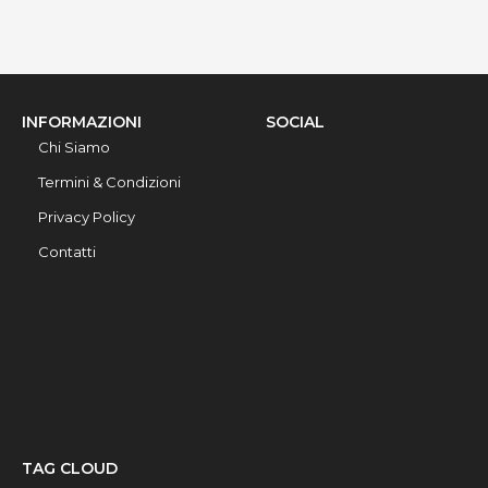
INFORMAZIONI
SOCIAL
Chi Siamo
Termini & Condizioni
Privacy Policy
Contatti
TAG CLOUD