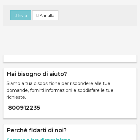
Invia
Annulla
Hai bisogno di aiuto?
Siamo a tua disposizione per rispondere alle tue
domande, fornirti informazioni e soddisfare le tue
richieste.
800912235
Perché fidarti di noi?