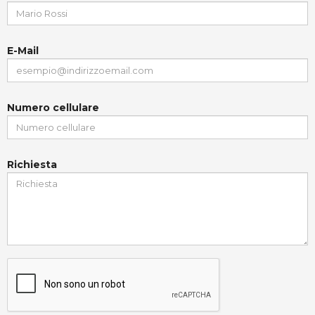
E-Mail
Numero cellulare
Richiesta