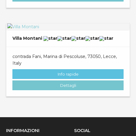
Villa Montani
contrada Fani, Marina di Pescoluse, 73050, Lecce,
Italy
Info rapide
Dettagli
INFORMAZIONI
SOCIAL