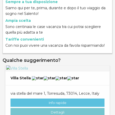
Sempre a tua disposizione
Siamo qui per te, prima, durante e dopo il tuo viaggio da
sogno nel Salento!
Ampia scelta
Sono centinaia le case vacanza tra cui potrai scegliere
quella più adatta a te
Tariffe convenienti
Con noi puoi vivere una vacanza da favola risparmiando!
Qualche suggerimento?
Villa Stella
via stella del mare 1, Torresuda, 73014, Lecce, Italy
Info rapide
Dettagli