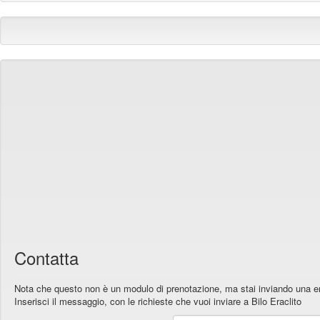
Contatta
Nota che questo non è un modulo di prenotazione, ma stai inviando una e
Inserisci il messaggio, con le richieste che vuoi inviare a Bilo Eraclito