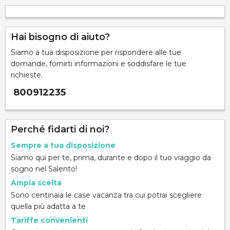
Hai bisogno di aiuto?
Siamo a tua disposizione per rispondere alle tue
domande, fornirti informazioni e soddisfare le tue
richieste.
800912235
Perché fidarti di noi?
Sempre a tua disposizione
Siamo qui per te, prima, durante e dopo il tuo viaggio da
sogno nel Salento!
Ampia scelta
Sono centinaia le case vacanza tra cui potrai scegliere
quella più adatta a te
Tariffe convenienti