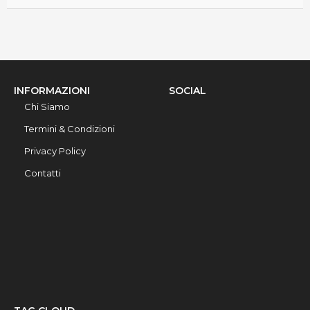
INFORMAZIONI
SOCIAL
Chi Siamo
Termini & Condizioni
Privacy Policy
Contatti