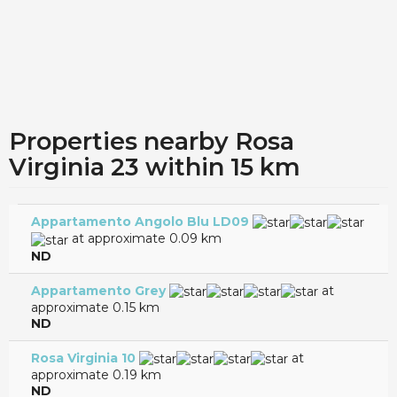
Properties nearby Rosa
Virginia 23 within 15 km
Appartamento Angolo Blu LD09
at approximate 0.09 km
ND
Appartamento Grey
at
approximate 0.15 km
ND
Rosa Virginia 10
at
approximate 0.19 km
ND