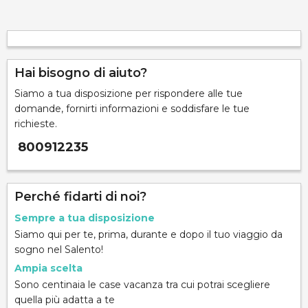
Hai bisogno di aiuto?
Siamo a tua disposizione per rispondere alle tue
domande, fornirti informazioni e soddisfare le tue
richieste.
800912235
Perché fidarti di noi?
Sempre a tua disposizione
Siamo qui per te, prima, durante e dopo il tuo viaggio da
sogno nel Salento!
Ampia scelta
Sono centinaia le case vacanza tra cui potrai scegliere
quella più adatta a te