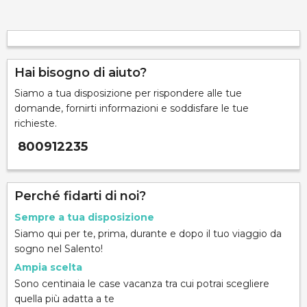
Hai bisogno di aiuto?
Siamo a tua disposizione per rispondere alle tue
domande, fornirti informazioni e soddisfare le tue
richieste.
800912235
Perché fidarti di noi?
Sempre a tua disposizione
Siamo qui per te, prima, durante e dopo il tuo viaggio da
sogno nel Salento!
Ampia scelta
Sono centinaia le case vacanza tra cui potrai scegliere
quella più adatta a te