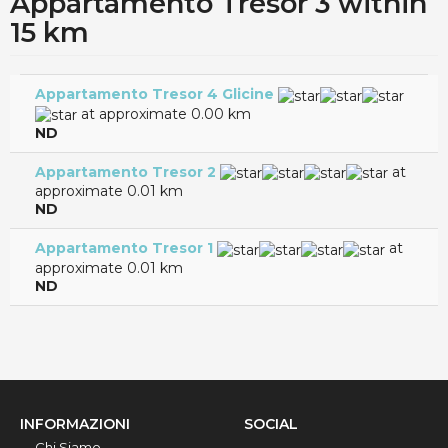
Appartamento Tresor 3 within
15 km
Appartamento Tresor 4 Glicine
at approximate 0.00 km
ND
Appartamento Tresor 2
at
approximate 0.01 km
ND
Appartamento Tresor 1
at
approximate 0.01 km
ND
INFORMAZIONI
SOCIAL
Chi Siamo