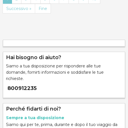
Successivo »
Fine
Hai bisogno di aiuto?
Siamo a tua disposizione per rispondere alle tue
domande, fornirti informazioni e soddisfare le tue
richieste.
800912235
Perché fidarti di noi?
Sempre a tua disposizione
Siamo qui per te, prima, durante e dopo il tuo viaggio da