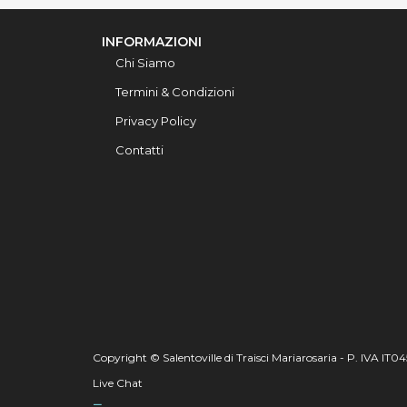
INFORMAZIONI
Chi Siamo
Termini & Condizioni
Privacy Policy
Contatti
Copyright © Salentoville di Traisci Mariarosaria - P. IVA IT
Live Chat