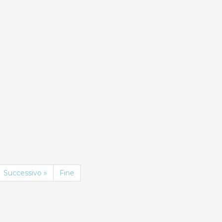
Successivo »
Fine