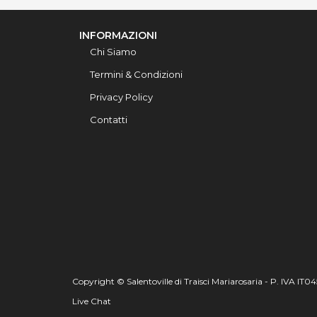
INFORMAZIONI
Chi Siamo
Termini & Condizioni
Privacy Policy
Contatti
Copyright © Salentoville di Traisci Mariarosaria - P. IVA IT
Live Chat