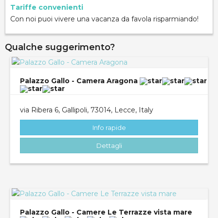
Tariffe convenienti
Con noi puoi vivere una vacanza da favola risparmiando!
Qualche suggerimento?
Palazzo Gallo - Camera Aragona
via Ribera 6, Gallipoli, 73014, Lecce, Italy
Info rapide
Dettagli
Palazzo Gallo - Camere Le Terrazze vista mare