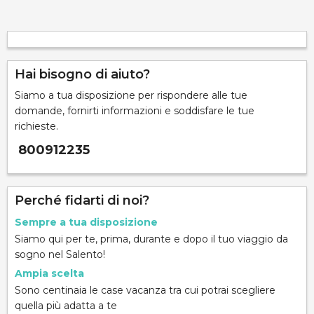
Hai bisogno di aiuto?
Siamo a tua disposizione per rispondere alle tue
domande, fornirti informazioni e soddisfare le tue
richieste.
800912235
Perché fidarti di noi?
Sempre a tua disposizione
Siamo qui per te, prima, durante e dopo il tuo viaggio da
sogno nel Salento!
Ampia scelta
Sono centinaia le case vacanza tra cui potrai scegliere
quella più adatta a te