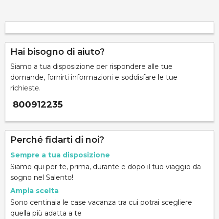
Hai bisogno di aiuto?
Siamo a tua disposizione per rispondere alle tue
domande, fornirti informazioni e soddisfare le tue
richieste.
800912235
Perché fidarti di noi?
Sempre a tua disposizione
Siamo qui per te, prima, durante e dopo il tuo viaggio da
sogno nel Salento!
Ampia scelta
Sono centinaia le case vacanza tra cui potrai scegliere
quella più adatta a te