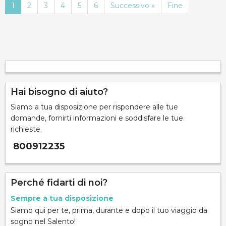
1
2
3
4
5
6
Successivo »
Fine
Hai bisogno di aiuto?
Siamo a tua disposizione per rispondere alle tue
domande, fornirti informazioni e soddisfare le tue
richieste.
800912235
Perché fidarti di noi?
Sempre a tua disposizione
Siamo qui per te, prima, durante e dopo il tuo viaggio da
sogno nel Salento!