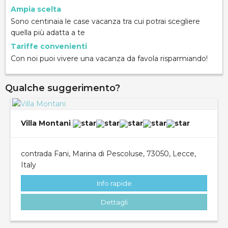
Ampia scelta
Sono centinaia le case vacanza tra cui potrai scegliere
quella più adatta a te
Tariffe convenienti
Con noi puoi vivere una vacanza da favola risparmiando!
Qualche suggerimento?
Villa Montani
contrada Fani, Marina di Pescoluse, 73050, Lecce,
Italy
Info rapide
Dettagli