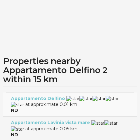
Properties nearby
Appartamento Delfino 2
within 15 km
Appartamento Delfino
at approximate 0.01 km
ND
Appartamento Lavinia vista mare
at approximate 0.05 km
ND