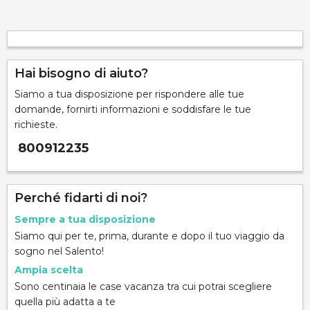
Hai bisogno di aiuto?
Siamo a tua disposizione per rispondere alle tue
domande, fornirti informazioni e soddisfare le tue
richieste.
800912235
Perché fidarti di noi?
Sempre a tua disposizione
Siamo qui per te, prima, durante e dopo il tuo viaggio da
sogno nel Salento!
Ampia scelta
Sono centinaia le case vacanza tra cui potrai scegliere
quella più adatta a te