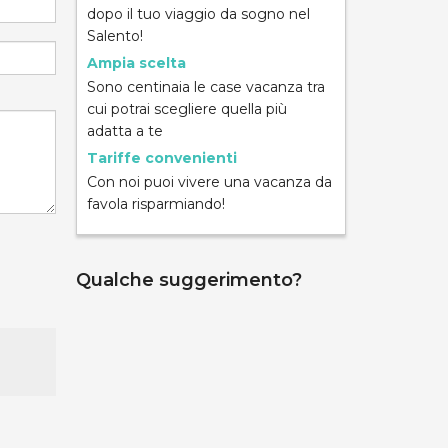
dopo il tuo viaggio da sogno nel
Salento!
Ampia scelta
Sono centinaia le case vacanza tra
cui potrai scegliere quella più
adatta a te
Tariffe convenienti
Con noi puoi vivere una vacanza da
favola risparmiando!
Qualche suggerimento?