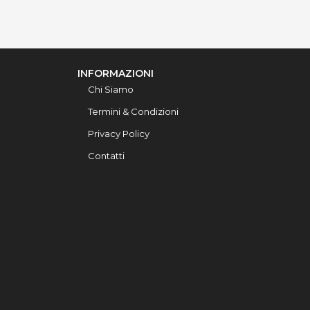
INFORMAZIONI
Chi Siamo
Termini & Condizioni
Privacy Policy
Contatti