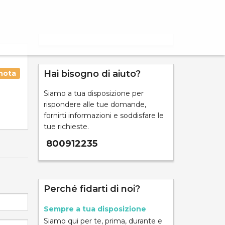
Hai bisogno di aiuto?
nota
Siamo a tua disposizione per
rispondere alle tue domande,
fornirti informazioni e soddisfare le
tue richieste.
800912235
Perché fidarti di noi?
Sempre a tua disposizione
Siamo qui per te, prima, durante e