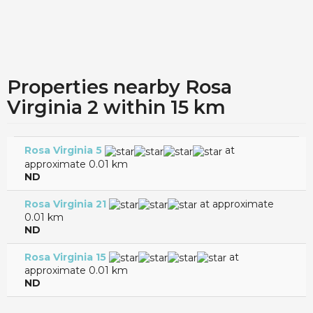
Properties nearby Rosa
Virginia 2 within 15 km
Rosa Virginia 5
at
approximate 0.01 km
ND
Rosa Virginia 21
at approximate
0.01 km
ND
Rosa Virginia 15
at
approximate 0.01 km
ND