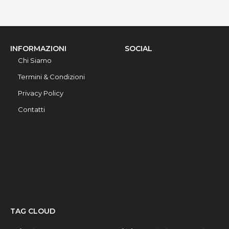
INFORMAZIONI
SOCIAL
Chi Siamo
Termini & Condizioni
Privacy Policy
Contatti
TAG CLOUD