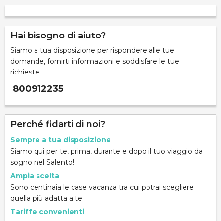
Hai bisogno di aiuto?
Siamo a tua disposizione per rispondere alle tue
domande, fornirti informazioni e soddisfare le tue
richieste.
800912235
Perché fidarti di noi?
Sempre a tua disposizione
Siamo qui per te, prima, durante e dopo il tuo viaggio da
sogno nel Salento!
Ampia scelta
Sono centinaia le case vacanza tra cui potrai scegliere
quella più adatta a te
Tariffe convenienti