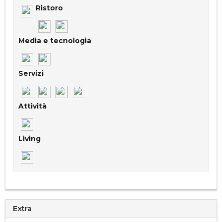
Ristoro
Media e tecnologia
Servizi
Attività
Living
Extra