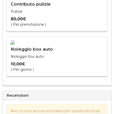
Contributo pulizie
Pulizie
80,00€
( Per prenotazione )
Noleggio box auto
Noleggio box auto
10,00€
( Per giorno )
Recensioni
Non ci sono ancora recensioni per questa struttura.