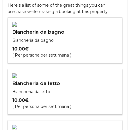
Here's a list of some of the great things you can
purchase while making a booking at this property.
Biancheria da bagno
Biancheria da bagno
10,00€
( Per persona per settimana )
Biancheria da letto
Biancheria da letto
10,00€
( Per persona per settimana )