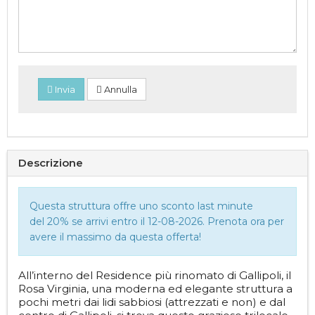
Invia
Annulla
Descrizione
Questa struttura offre uno sconto last minute
del 20% se arrivi entro il 12-08-2026. Prenota ora per
avere il massimo da questa offerta!
All’interno del Residence più rinomato di Gallipoli, il
Rosa Virginia, una moderna ed elegante struttura a
pochi metri dai lidi sabbiosi (attrezzati e non) e dal