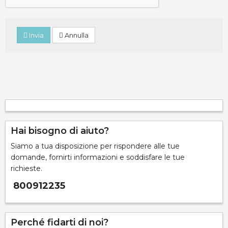
Invia
Annulla
Hai bisogno di aiuto?
Siamo a tua disposizione per rispondere alle tue
domande, fornirti informazioni e soddisfare le tue
richieste.
800912235
Perché fidarti di noi?