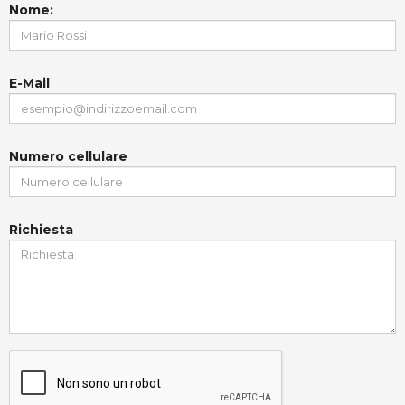
Nome:
E-Mail
Numero cellulare
Richiesta