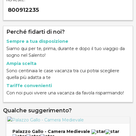
800912235
Perché fidarti di noi?
Sempre a tua disposizione
Siamo qui per te, prima, durante e dopo il tuo viaggio da
sogno nel Salento!
Ampia scelta
Sono centinaia le case vacanza tra cui potrai scegliere
quella più adatta a te
Tariffe convenienti
Con noi puoi vivere una vacanza da favola risparmiando!
Qualche suggerimento?
Palazzo Gallo - Camera Medievale