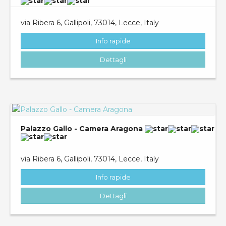
via Ribera 6, Gallipoli, 73014, Lecce, Italy
Info rapide
Dettagli
Palazzo Gallo - Camera Aragona
via Ribera 6, Gallipoli, 73014, Lecce, Italy
Info rapide
Dettagli