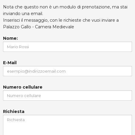
Nota che questo non è un modulo di prenotazione, ma stai
inviando una email.
Inserisci il messaggio, con le richieste che vuoi inviare a
Palazzo Gallo - Camera Medievale
Nome:
E-Mail
Numero cellulare
Richiesta