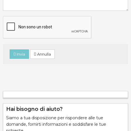
Invia
Annulla
Hai bisogno di aiuto?
Siamo a tua disposizione per rispondere alle tue
domande, fornirti informazioni e soddisfare le tue
richieste.