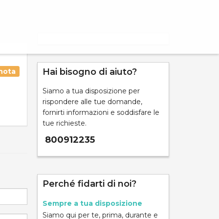
Hai bisogno di aiuto?
nota
Siamo a tua disposizione per
rispondere alle tue domande,
fornirti informazioni e soddisfare le
tue richieste.
800912235
Perché fidarti di noi?
Sempre a tua disposizione
Siamo qui per te, prima, durante e