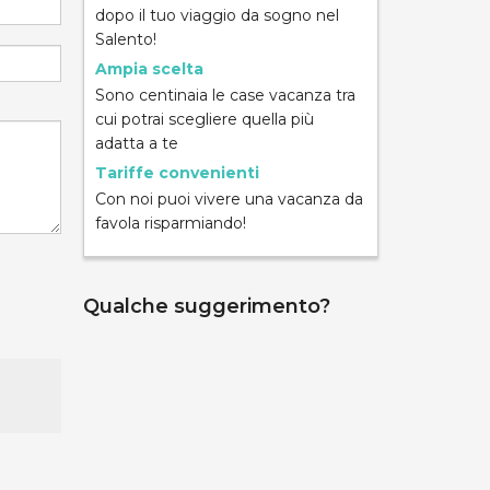
dopo il tuo viaggio da sogno nel
Salento!
Ampia scelta
Sono centinaia le case vacanza tra
cui potrai scegliere quella più
adatta a te
Tariffe convenienti
Con noi puoi vivere una vacanza da
favola risparmiando!
Qualche suggerimento?