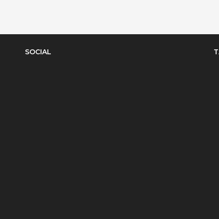
SOCIAL
T