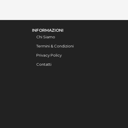
INFORMAZIONI
Chi Siamo
Termini & Condizioni
Privacy Policy
Contatti