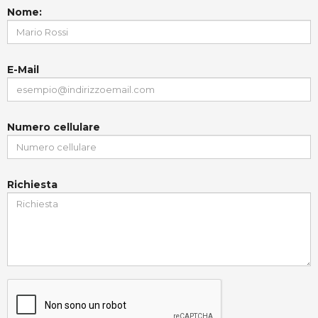
Nome:
E-Mail
Numero cellulare
Richiesta