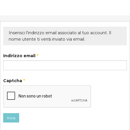
Inserisci l'indirizzo email associato al tuo account. Il
nome utente ti verrà inviato via email.
Indirizzo email
*
Captcha
*
Invia