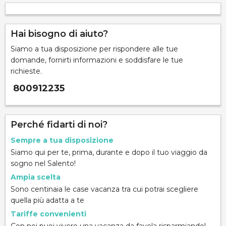
Hai bisogno di aiuto?
Siamo a tua disposizione per rispondere alle tue
domande, fornirti informazioni e soddisfare le tue
richieste.
800912235
Perché fidarti di noi?
Sempre a tua disposizione
Siamo qui per te, prima, durante e dopo il tuo viaggio da
sogno nel Salento!
Ampia scelta
Sono centinaia le case vacanza tra cui potrai scegliere
quella più adatta a te
Tariffe convenienti