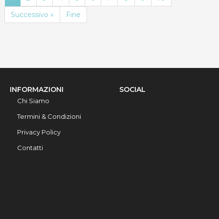
Successivo »
Fine
INFORMAZIONI
SOCIAL
Chi Siamo
Termini & Condizioni
Privacy Policy
Contatti