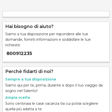
Hai bisogno di aiuto?
Siamo a tua disposizione per rispondere alle tue
domande, fornirti informazioni e soddisfare le tue
richieste.
800912235
Perché fidarti di noi?
Sempre a tua disposizione
Siamo qui per te, prima, durante e dopo il tuo viaggio da
sogno nel Salento!
Ampia scelta
Sono centinaia le case vacanza tra cui potrai scegliere
quella più adatta a te