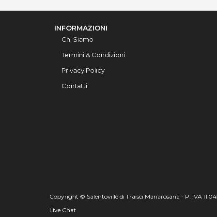
INFORMAZIONI
Chi Siamo
Termini & Condizioni
Privacy Policy
Contatti
Copyright © Salentoville di Traisci Mariarosaria - P. IVA IT
Live Chat