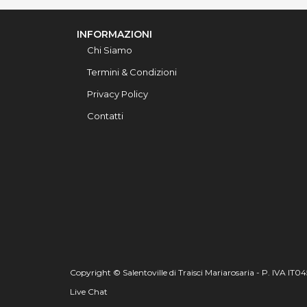
INFORMAZIONI
Chi Siamo
Termini & Condizioni
Privacy Policy
Contatti
Copyright © Salentoville di Traisci Mariarosaria - P. IVA IT
Live Chat