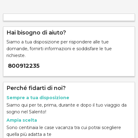
Hai bisogno di aiuto?
Siamo a tua disposizione per rispondere alle tue
domande, fornirti informazioni e soddisfare le tue
richieste.
800912235
Perché fidarti di noi?
Sempre a tua disposizione
Siamo qui per te, prima, durante e dopo il tuo viaggio da
sogno nel Salento!
Ampia scelta
Sono centinaia le case vacanza tra cui potrai scegliere
quella più adatta a te