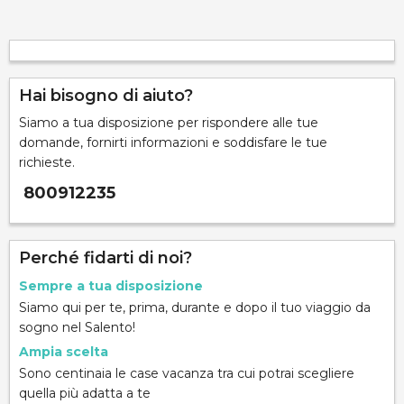
Hai bisogno di aiuto?
Siamo a tua disposizione per rispondere alle tue
domande, fornirti informazioni e soddisfare le tue
richieste.
800912235
Perché fidarti di noi?
Sempre a tua disposizione
Siamo qui per te, prima, durante e dopo il tuo viaggio da
sogno nel Salento!
Ampia scelta
Sono centinaia le case vacanza tra cui potrai scegliere
quella più adatta a te