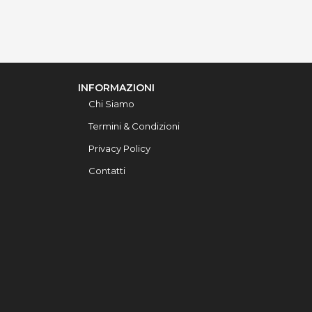
INFORMAZIONI
Chi Siamo
Termini & Condizioni
Privacy Policy
Contatti