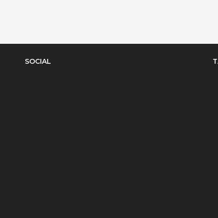
SOCIAL
T