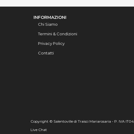
INFORMAZIONI
Chi Siamo
Termini & Condizioni
Privacy Policy
Contatti
Copyright © Salentoville di Traisci Mariarosaria - P. IVA IT
Live Chat