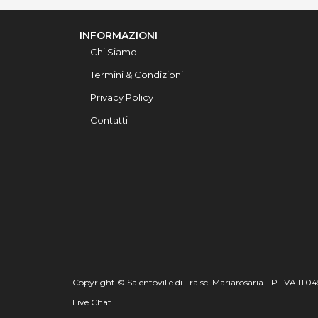
INFORMAZIONI
Chi Siamo
Termini & Condizioni
Privacy Policy
Contatti
Copyright © Salentoville di Traisci Mariarosaria - P. IVA IT
Live Chat