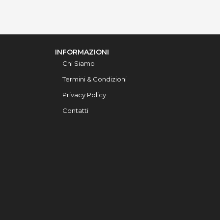
INFORMAZIONI
Chi Siamo
Termini & Condizioni
Privacy Policy
Contatti