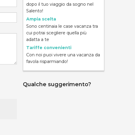
dopo il tuo viaggio da sogno nel
Salento!
Ampia scelta
Sono centinaia le case vacanza tra
cui potrai scegliere quella più
adatta a te
Tariffe convenienti
Con noi puoi vivere una vacanza da
favola risparmiando!
Qualche suggerimento?