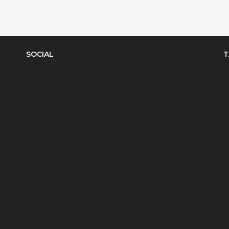
SOCIAL
T