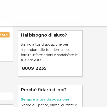
Hai bisogno di aiuto?
nota
Siamo a tua disposizione per
rispondere alle tue domande,
fornirti informazioni e soddisfare le
tue richieste.
800912235
Perché fidarti di noi?
Sempre a tua disposizione
Siamo qui per te, prima, durante e