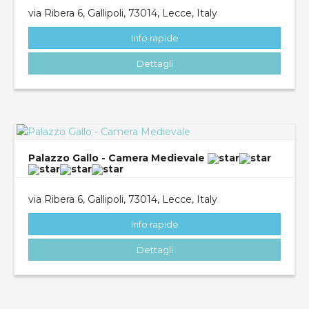
via Ribera 6, Gallipoli, 73014, Lecce, Italy
Info rapide
Dettagli
Palazzo Gallo - Camera Medievale
via Ribera 6, Gallipoli, 73014, Lecce, Italy
Info rapide
Dettagli