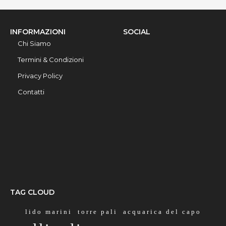
INFORMAZIONI
SOCIAL
Chi Siamo
Termini & Condizioni
Privacy Policy
Contatti
TAG CLOUD
lido marini
torre pali
acquarica del capo