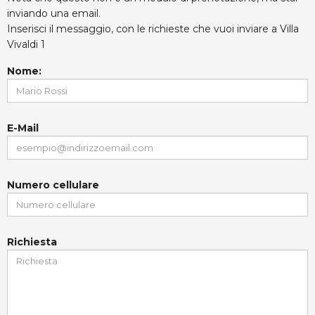
inviando una email.
Inserisci il messaggio, con le richieste che vuoi inviare a Villa
Vivaldi 1
Nome:
E-Mail
Numero cellulare
Richiesta