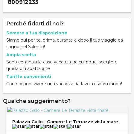
800912235
Perché fidarti di noi?
Sempre a tua disposizione
Siamo qui per te, prima, durante e dopo il tuo viaggio da
sogno nel Salento!
Ampia scelta
Sono centinaia le case vacanza tra cui potrai scegliere
quella più adatta a te
Tariffe convenienti
Con noi puoi vivere una vacanza da favola risparmiando!
Qualche suggerimento?
Palazzo Gallo - Camere Le Terrazze vista mare