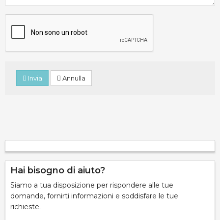
Invia
Annulla
Hai bisogno di aiuto?
Siamo a tua disposizione per rispondere alle tue
domande, fornirti informazioni e soddisfare le tue
richieste.