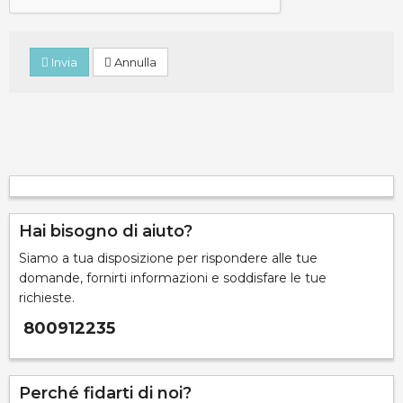
Invia
Annulla
Hai bisogno di aiuto?
Siamo a tua disposizione per rispondere alle tue
domande, fornirti informazioni e soddisfare le tue
richieste.
800912235
Perché fidarti di noi?