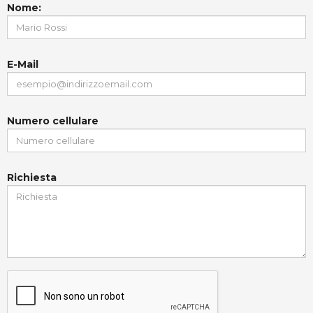
Nome:
E-Mail
Numero cellulare
Richiesta