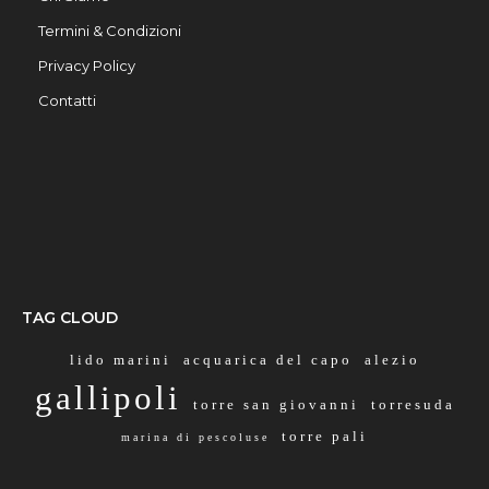
Termini & Condizioni
Privacy Policy
Contatti
TAG CLOUD
lido marini
acquarica del capo
alezio
gallipoli
torre san giovanni
torresuda
torre pali
marina di pescoluse