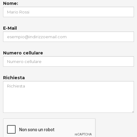
Nome:
E-Mail
Numero cellulare
Richiesta