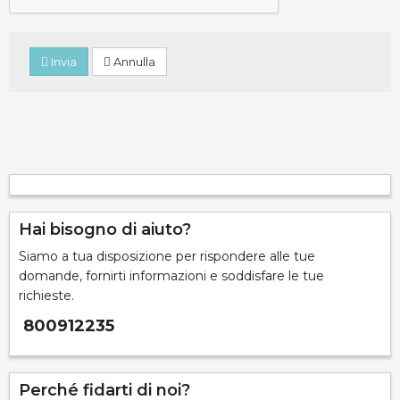
Invia
Annulla
Hai bisogno di aiuto?
Siamo a tua disposizione per rispondere alle tue
domande, fornirti informazioni e soddisfare le tue
richieste.
800912235
Perché fidarti di noi?