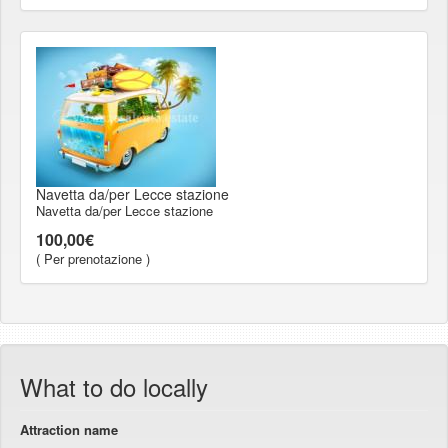
Navetta da/per Lecce stazione
Navetta da/per Lecce stazione
100,00€
( Per prenotazione )
What to do locally
Attraction name