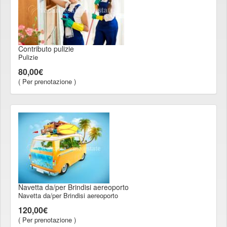
Contributo pulizie
Pulizie
80,00€
( Per prenotazione )
Navetta da/per Brindisi aereoporto
Navetta da/per Brindisi aereoporto
120,00€
( Per prenotazione )