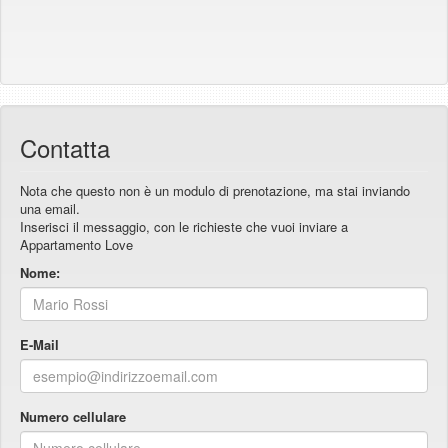
Contatta
Nota che questo non è un modulo di prenotazione, ma stai inviando
una email.
Inserisci il messaggio, con le richieste che vuoi inviare a
Appartamento Love
Nome:
E-Mail
Numero cellulare