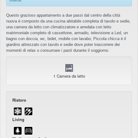
Questo grazioso appartamento a due passi dal centro della città 
nuova è composto da una cucina abitabile completa di tavolo e sedie, 
una camera da letto con climatizzatore e arredata con letto 
matrimoniale completo di cassettone, armadio, televisione a Led, un 
bagno con doccia, wc, bidet, mobile con lavabo; Piccola chicca è il 
giardino attrezzato con tavolo e sedie dove poter trascorrere dei 
momenti di relax o consumare i pasti durante il soggiorno.
1 Camera da letto
Ristoro
Living