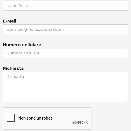
E-Mail
Numero cellulare
Richiesta