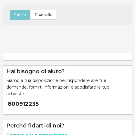
Invia
Annulla
Hai bisogno di aiuto?
Siamo a tua disposizione per rispondere alle tue
domande, fornirti informazioni e soddisfare le tue
richieste.
800912235
Perché fidarti di noi?